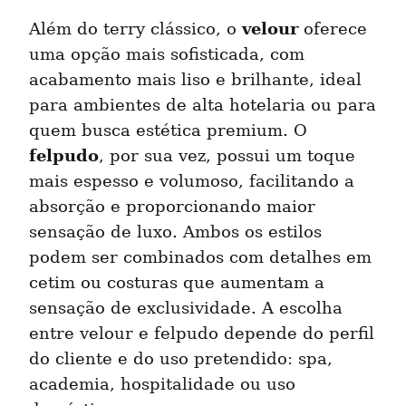
velour
Além do terry clássico, o 
 oferece 
uma opção mais sofisticada, com 
acabamento mais liso e brilhante, ideal 
para ambientes de alta hotelaria ou para 
quem busca estética premium. O 
felpudo
, por sua vez, possui um toque 
mais espesso e volumoso, facilitando a 
absorção e proporcionando maior 
sensação de luxo. Ambos os estilos 
podem ser combinados com detalhes em 
cetim ou costuras que aumentam a 
sensação de exclusividade. A escolha 
entre velour e felpudo depende do perfil 
do cliente e do uso pretendido: spa, 
academia, hospitalidade ou uso 