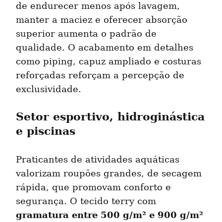
de endurecer menos após lavagem, 
manter a maciez e oferecer absorção 
superior aumenta o padrão de 
qualidade. O acabamento em detalhes 
como piping, capuz ampliado e costuras 
reforçadas reforçam a percepção de 
exclusividade.
Setor esportivo, hidroginástica 
e piscinas
Praticantes de atividades aquáticas 
valorizam roupões grandes, de secagem 
rápida, que promovam conforto e 
segurança. O tecido terry com 
gramatura entre 500 g/m² e 900 g/m²