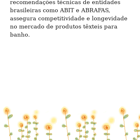
recomendações técnicas de entidades 
brasileiras como ABIT e ABRAFAS, 
assegura competitividade e longevidade 
no mercado de produtos têxteis para 
banho.