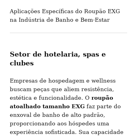
Aplicações Específicas do Roupão EXG 
na Indústria de Banho e Bem-Estar
Setor de hotelaria, spas e 
clubes
Empresas de hospedagem e wellness 
buscam peças que aliem resistência, 
roupão 
estética e funcionalidade. O 
atoalhado tamanho EXG
 faz parte do 
enxoval de banho de alto padrão, 
proporcionando aos hóspedes uma 
experiência sofisticada. Sua capacidade 