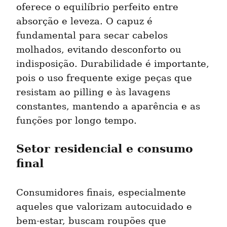
oferece o equilíbrio perfeito entre 
absorção e leveza. O capuz é 
fundamental para secar cabelos 
molhados, evitando desconforto ou 
indisposição. Durabilidade é importante, 
pois o uso frequente exige peças que 
resistam ao pilling e às lavagens 
constantes, mantendo a aparência e as 
funções por longo tempo.
Setor residencial e consumo 
final
Consumidores finais, especialmente 
aqueles que valorizam autocuidado e 
bem-estar, buscam roupões que 