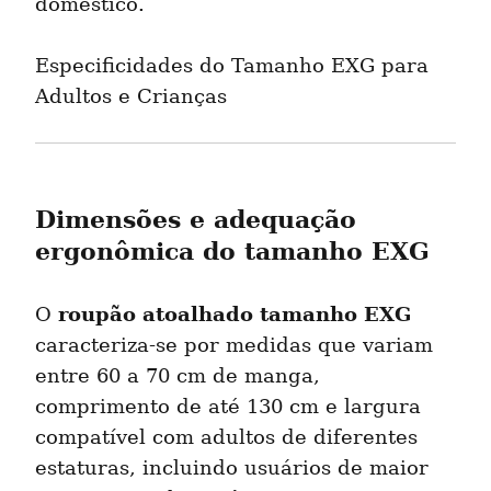
doméstico.
Especificidades do Tamanho EXG para 
Adultos e Crianças
Dimensões e adequação 
ergonômica do tamanho EXG
roupão atoalhado tamanho EXG
O 
caracteriza-se por medidas que variam 
entre 60 a 70 cm de manga, 
comprimento de até 130 cm e largura 
compatível com adultos de diferentes 
estaturas, incluindo usuários de maior 