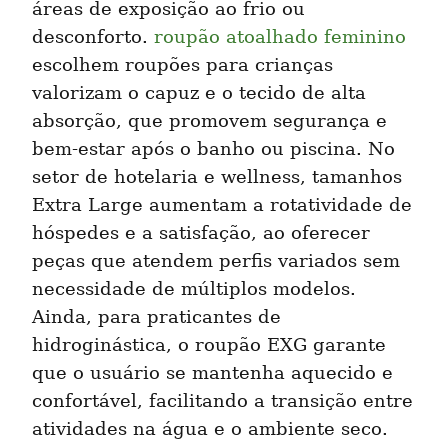
áreas de exposição ao frio ou 
desconforto. 
roupão atoalhado feminino
escolhem roupões para crianças 
valorizam o capuz e o tecido de alta 
absorção, que promovem segurança e 
bem-estar após o banho ou piscina. No 
setor de hotelaria e wellness, tamanhos 
Extra Large aumentam a rotatividade de 
hóspedes e a satisfação, ao oferecer 
peças que atendem perfis variados sem 
necessidade de múltiplos modelos. 
Ainda, para praticantes de 
hidroginástica, o roupão EXG garante 
que o usuário se mantenha aquecido e 
confortável, facilitando a transição entre 
atividades na água e o ambiente seco.