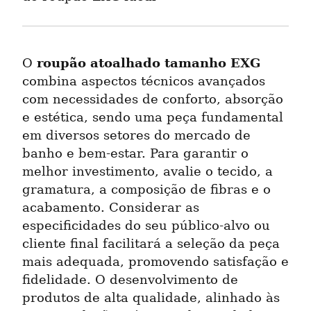
roupão atoalhado tamanho EXG
O 
combina aspectos técnicos avançados 
com necessidades de conforto, absorção 
e estética, sendo uma peça fundamental 
em diversos setores do mercado de 
banho e bem-estar. Para garantir o 
melhor investimento, avalie o tecido, a 
gramatura, a composição de fibras e o 
acabamento. Considerar as 
especificidades do seu público-alvo ou 
cliente final facilitará a seleção da peça 
mais adequada, promovendo satisfação e 
fidelidade. O desenvolvimento de 
produtos de alta qualidade, alinhado às 