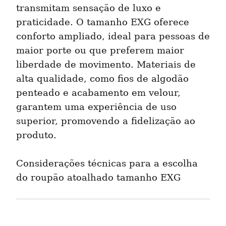
transmitam sensação de luxo e 
praticidade. O tamanho EXG oferece 
conforto ampliado, ideal para pessoas de 
maior porte ou que preferem maior 
liberdade de movimento. Materiais de 
alta qualidade, como fios de algodão 
penteado e acabamento em velour, 
garantem uma experiência de uso 
superior, promovendo a fidelização ao 
produto.
Considerações técnicas para a escolha 
do roupão atoalhado tamanho EXG