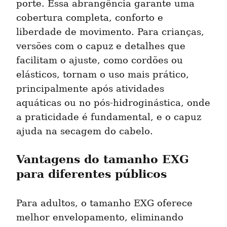
porte. Essa abrangência garante uma 
cobertura completa, conforto e 
liberdade de movimento. Para crianças, 
versões com o capuz e detalhes que 
facilitam o ajuste, como cordões ou 
elásticos, tornam o uso mais prático, 
principalmente após atividades 
aquáticas ou no pós-hidroginástica, onde 
a praticidade é fundamental, e o capuz 
ajuda na secagem do cabelo.
Vantagens do tamanho EXG 
para diferentes públicos
Para adultos, o tamanho EXG oferece 
melhor envelopamento, eliminando 