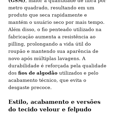
(GSM)
, maior a quantidade de fibra por 
metro quadrado, resultando em um 
produto que seca rapidamente e 
mantém o usuário seco por mais tempo. 
Além disso, o fio penteado utilizado na 
fabricação aumenta a resistência ao 
pilling, prolongando a vida útil do 
roupão e mantendo sua aparência de 
novo após múltiplas lavagens. A 
durabilidade é reforçada pela qualidade 
fios de algodão
dos 
 utilizados e pelo 
acabamento técnico, que evita o 
desgaste precoce.
Estilo, acabamento e versões 
do tecido velour e felpudo