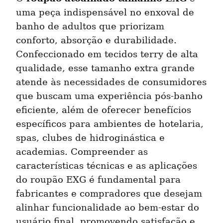
uma peça indispensável no enxoval de 
banho de adultos que priorizam 
conforto, absorção e durabilidade. 
Confeccionado em tecidos terry de alta 
qualidade, esse tamanho extra grande 
atende às necessidades de consumidores 
que buscam uma experiência pós-banho 
eficiente, além de oferecer benefícios 
específicos para ambientes de hotelaria, 
spas, clubes de hidroginástica e 
academias. Compreender as 
características técnicas e as aplicações 
do roupão EXG é fundamental para 
fabricantes e compradores que desejam 
alinhar funcionalidade ao bem-estar do 
usuário final, promovendo satisfação e 