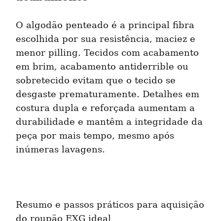
O algodão penteado é a principal fibra 
escolhida por sua resistência, maciez e 
menor pilling. Tecidos com acabamento 
em brim, acabamento antiderrible ou 
sobretecido evitam que o tecido se 
desgaste prematuramente. Detalhes em 
costura dupla e reforçada aumentam a 
durabilidade e mantêm a integridade da 
peça por mais tempo, mesmo após 
inúmeras lavagens.
Resumo e passos práticos para aquisição 
do roupão EXG ideal