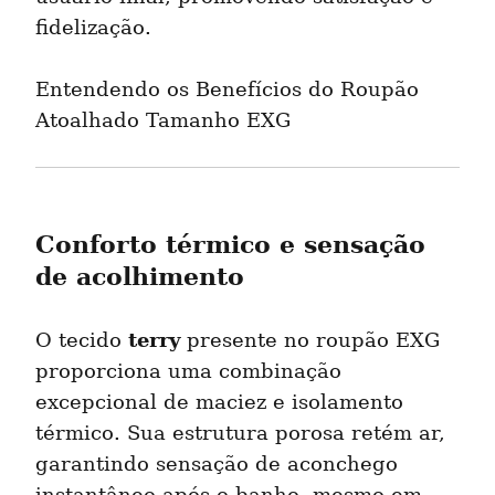
fidelização.
Entendendo os Benefícios do Roupão 
Atoalhado Tamanho EXG
Conforto térmico e sensação 
de acolhimento
terry
O tecido 
 presente no roupão EXG 
proporciona uma combinação 
excepcional de maciez e isolamento 
térmico. Sua estrutura porosa retém ar, 
garantindo sensação de aconchego 