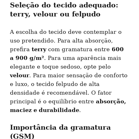
Seleção do tecido adequado: 
terry, velour ou felpudo
A escolha do tecido deve contemplar o 
uso pretendido. Para alta absorção, 
terry
600 
prefira 
 com gramatura entre 
a 900 g/m²
. Para uma aparência mais 
elegante e toque sedoso, opte pelo 
velour
. Para maior sensação de conforto 
e luxo, o tecido felpudo de alta 
densidade é recomendável. O fator 
absorção, 
principal é o equilíbrio entre 
maciez e durabilidade
.
Importância da gramatura 
(GSM)